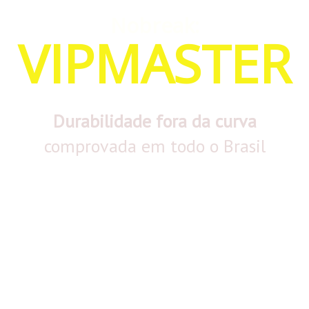
Nobreak:
VIPMASTER
Durabilidade fora da curva
comprovada em todo o Brasil