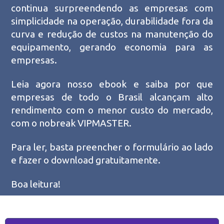
continua surpreendendo as empresas com
simplicidade na operação, durabilidade fora da
curva e redução de custos na manutenção do
equipamento, gerando economia para as
empresas.
Leia agora nosso ebook e saiba por que
empresas de todo o Brasil alcançam alto
rendimento com o menor custo do mercado,
com o nobreak VIPMASTER.
Para ler, basta preencher o formulário ao lado
e fazer o download gratuitamente.
Boa leitura!